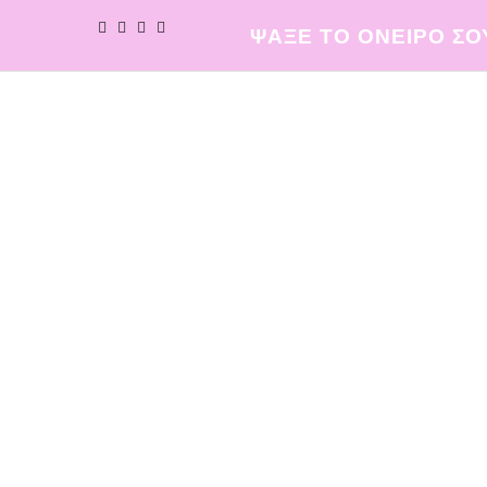
ΨΑΞΕ ΤΟ ΟΝΕΙΡΟ ΣΟ