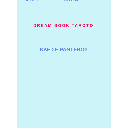
DREAM BOOK TAROTO
ΚΛΕΙΣΕ ΡΑΝΤΕΒΟΥ