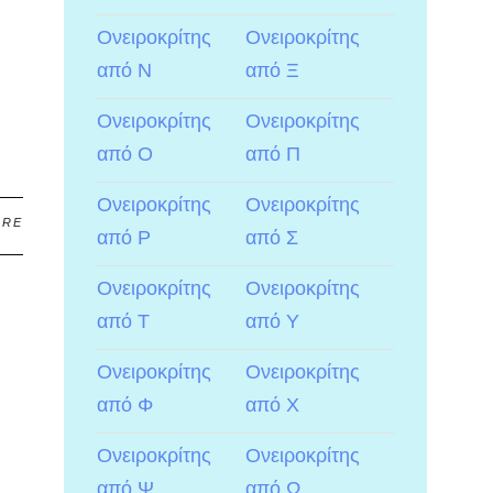
Ονειροκρίτης
Ονειροκρίτης
από Ν
από Ξ
Ονειροκρίτης
Ονειροκρίτης
από Ο
από Π
Ονειροκρίτης
Ονειροκρίτης
ARE
από Ρ
από Σ
Ονειροκρίτης
Ονειροκρίτης
από Τ
από Υ
Ονειροκρίτης
Ονειροκρίτης
από Φ
από Χ
Ονειροκρίτης
Ονειροκρίτης
από Ψ
από Ω