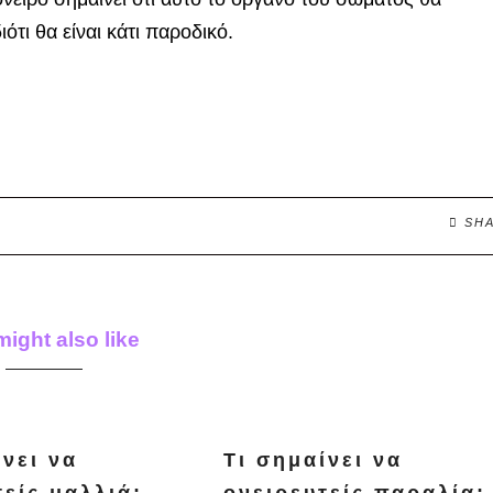
ότι θα είναι κάτι παροδικό.
SH
ight also like
ίνει να
Τι σημαίνει να