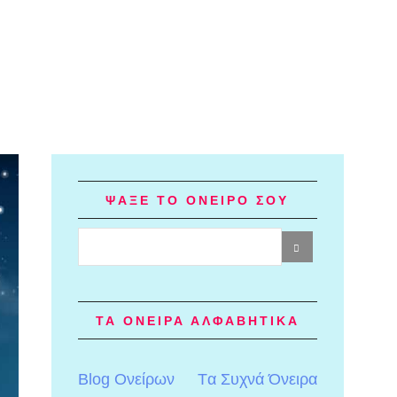
ΨΑΞΕ ΤΟ ΟΝΕΙΡΟ ΣΟΥ
ΤΑ ΟΝΕΙΡΑ ΑΛΦΑΒΗΤΙΚΑ
Blog Ονείρων
Tα Συχνά Όνειρα