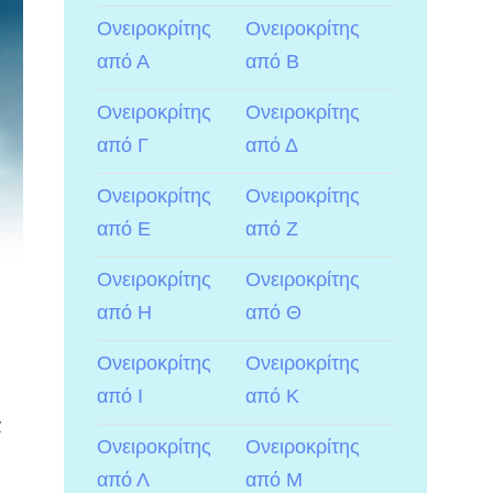
Ονειροκρίτης
Ονειροκρίτης
από Α
από Β
Ονειροκρίτης
Ονειροκρίτης
από Γ
από Δ
Ονειροκρίτης
Ονειροκρίτης
από Ε
από Ζ
Ονειροκρίτης
Ονειροκρίτης
από Η
από Θ
Ονειροκρίτης
Ονειροκρίτης
από Ι
από Κ
α
Ονειροκρίτης
Ονειροκρίτης
από Λ
από Μ