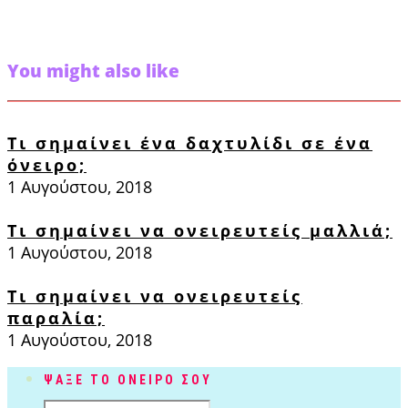
You might also like
Τι σημαίνει ένα δαχτυλίδι σε ένα
όνειρο;
1 Αυγούστου, 2018
Τι σημαίνει να ονειρευτείς μαλλιά;
1 Αυγούστου, 2018
Τι σημαίνει να ονειρευτείς
παραλία;
1 Αυγούστου, 2018
ΨΑΞΕ ΤΟ ΟΝΕΙΡΟ ΣΟΥ