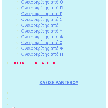
Ονειροκρίτης από Ο
Ονειροκρίτης από Π
Ονειροκρίτης από Ρ
Ονειροκρίτης από Σ
Ονειροκρίτης από Τ
Ονειροκρίτης από Υ
Ονειροκρίτης από Φ
Ονειροκρίτης από Χ
Ονειροκρίτης από Ψ
Ονειροκρίτης από Ω
DREAM BOOK TAROTO
ΚΛΕΙΣΕ ΡΑΝΤΕΒΟΥ