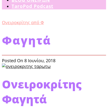
TaroPod Podcast
Ονειροκρίτης από Φ
Φαγητά
Posted On 8 Ιουνίου, 2018
Ονειροκρίτης
Φαγητά