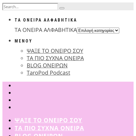
ΤΑ ΟΝΕΙΡΑ ΑΛΦΑΒΗΤΙΚΑ
ΤΑ ΟΝΕΙΡΑ ΑΛΦΑΒΗΤΙΚΑ
ΜΕΝΟΥ
ΨΑΞΕ ΤΟ ΟΝΕΙΡΟ ΣΟΥ
ΤΑ ΠΙΟ ΣΥΧΝΑ ΟΝΕΙΡΑ
BLOG ΟΝΕΙΡΩΝ
TaroPod Podcast
ΨΑΞΕ ΤΟ ΟΝΕΙΡΟ ΣΟΥ
ΤΑ ΠΙΟ ΣΥΧΝΑ ΟΝΕΙΡΑ
BLOG ΟΝΕΙΡΩΝ