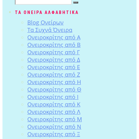
ΤΑ ΟΝΕΙΡΑ ΑΛΦΑΒΗΤΙΚΑ
Blog Ονείρων
Tα Συχνά Όνειρα
Ονειροκρίτης από Α
Ονειροκρίτης από Β
Ονειροκρίτης από Γ
Ονειροκρίτης από Δ
Ονειροκρίτης από Ε
Ονειροκρίτης από Ζ
Ονειροκρίτης από Η
Ονειροκρίτης από Θ
Ονειροκρίτης από Ι
Ονειροκρίτης από Κ
Ονειροκρίτης από Λ
Ονειροκρίτης από Μ
Ονειροκρίτης από Ν
Ονειροκρίτης από Ξ