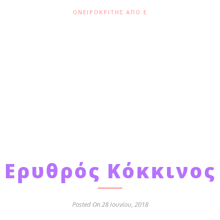
ΟΝΕΙΡΟΚΡΊΤΗΣ ΑΠΌ Ε
Ερυθρός Κόκκινος
Posted On 28 Ιουνίου, 2018