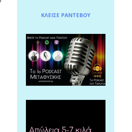
ν
ΚΛΕΙΣΕ ΡΑΝΤΕΒΟΥ