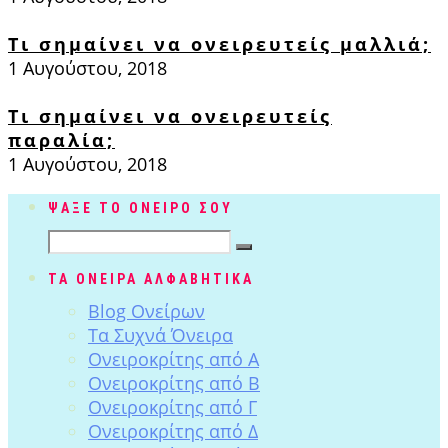
Τι σημαίνει να ονειρευτείς μαλλιά;
1 Αυγούστου, 2018
Τι σημαίνει να ονειρευτείς
παραλία;
1 Αυγούστου, 2018
ΨΑΞΕ ΤΟ ΟΝΕΙΡΟ ΣΟΥ
ΤΑ ΟΝΕΙΡΑ ΑΛΦΑΒΗΤΙΚΑ
Blog Ονείρων
Tα Συχνά Όνειρα
Ονειροκρίτης από Α
Ονειροκρίτης από Β
Ονειροκρίτης από Γ
Ονειροκρίτης από Δ