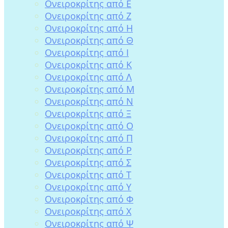
Ονειροκρίτης από Ε
Ονειροκρίτης από Ζ
Ονειροκρίτης από Η
Ονειροκρίτης από Θ
Ονειροκρίτης από Ι
Ονειροκρίτης από Κ
Ονειροκρίτης από Λ
Ονειροκρίτης από Μ
Ονειροκρίτης από Ν
Ονειροκρίτης από Ξ
Ονειροκρίτης από Ο
Ονειροκρίτης από Π
Ονειροκρίτης από Ρ
Ονειροκρίτης από Σ
Ονειροκρίτης από Τ
Ονειροκρίτης από Υ
Ονειροκρίτης από Φ
Ονειροκρίτης από Χ
Ονειροκρίτης από Ψ