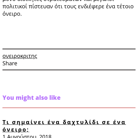
πολιτικοί πί­στευαν ότι τους ενδιέφερε ένα τέτοιο
όνειρο.
ονειροκριτης
Share
You might also like
Τι σημαίνει ένα δαχτυλίδι σε ένα
όνειρο;
1 Αυγούστου, 2018