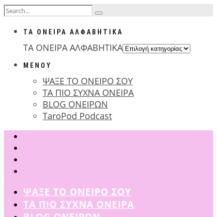
ΤΑ ΟΝΕΙΡΑ ΑΛΦΑΒΗΤΙΚΑ
ΤΑ ΟΝΕΙΡΑ ΑΛΦΑΒΗΤΙΚΑ
ΜΕΝΟΥ
ΨΑΞΕ ΤΟ ΟΝΕΙΡΟ ΣΟΥ
ΤΑ ΠΙΟ ΣΥΧΝΑ ΟΝΕΙΡΑ
BLOG ΟΝΕΙΡΩΝ
TaroPod Podcast
ΨΑΞΕ ΤΟ ΟΝΕΙΡΟ ΣΟΥ
ΤΑ ΠΙΟ ΣΥΧΝΑ ΟΝΕΙΡΑ
BLOG ΟΝΕΙΡΩΝ