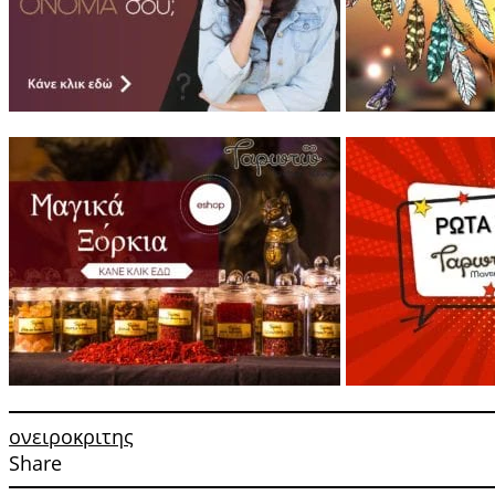
ονειροκριτης
Share