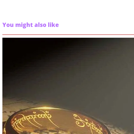
You might also like