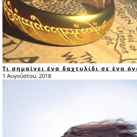
Τι σημαίνει ένα δαχτυλίδι σε ένα όν
1 Αυγούστου, 2018