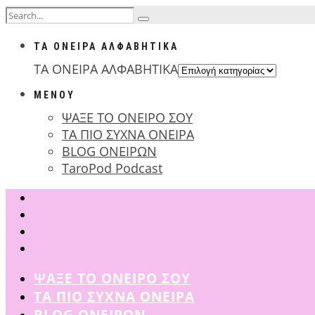
ΤΑ ΟΝΕΙΡΑ ΑΛΦΑΒΗΤΙΚΑ
ΤΑ ΟΝΕΙΡΑ ΑΛΦΑΒΗΤΙΚΑ
ΜΕΝΟΥ
ΨΑΞΕ ΤΟ ΟΝΕΙΡΟ ΣΟΥ
ΤΑ ΠΙΟ ΣΥΧΝΑ ΟΝΕΙΡΑ
BLOG ΟΝΕΙΡΩΝ
TaroPod Podcast
ΨΑΞΕ ΤΟ ΟΝΕΙΡΟ ΣΟΥ
ΤΑ ΠΙΟ ΣΥΧΝΑ ΟΝΕΙΡΑ
BLOG ΟΝΕΙΡΩΝ