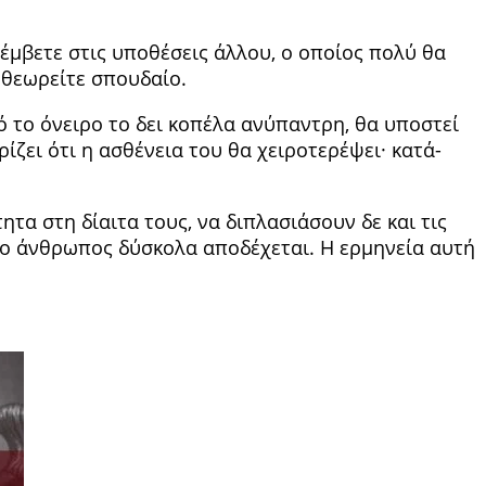
­ρέμβετε στις υποθέσεις άλλου, ο οποίος πολύ θα
 θεωρείτε σπουδαίο.
τό το όνειρο το δει κοπέλα ανύπαντρη, θα υποστεί
ρίζει ότι η ασθένεια του θα χειροτερέψει· κατά­
ητα στη δίαιτα τους, να διπλασιάσουν δε και τις
 ο άνθρωπος δύσκολα αποδέχεται. Η ερ­μηνεία αυτή