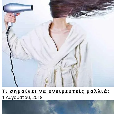
Τι σημαίνει να ονειρευτείς μαλλιά;
1 Αυγούστου, 2018