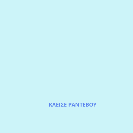
ΚΛΕΙΣΕ ΡΑΝΤΕΒΟΥ