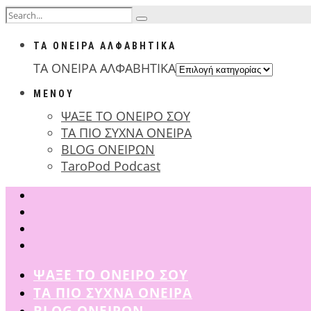
ΤΑ ΟΝΕΙΡΑ ΑΛΦΑΒΗΤΙΚΑ
ΤΑ ΟΝΕΙΡΑ ΑΛΦΑΒΗΤΙΚΑ
ΜΕΝΟΥ
ΨΑΞΕ ΤΟ ΟΝΕΙΡΟ ΣΟΥ
ΤΑ ΠΙΟ ΣΥΧΝΑ ΟΝΕΙΡΑ
BLOG ΟΝΕΙΡΩΝ
TaroPod Podcast
ΨΑΞΕ ΤΟ ΟΝΕΙΡΟ ΣΟΥ
ΤΑ ΠΙΟ ΣΥΧΝΑ ΟΝΕΙΡΑ
BLOG ΟΝΕΙΡΩΝ