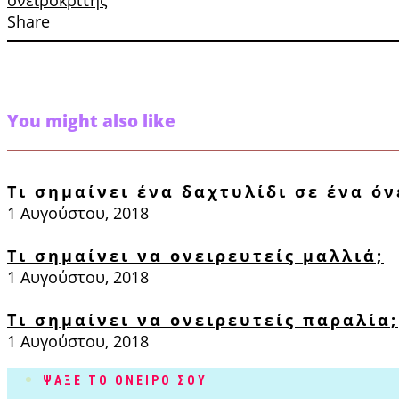
ονειροκριτης
Share
You might also like
Τι σημαίνει ένα δαχτυλίδι σε ένα όν
1 Αυγούστου, 2018
Τι σημαίνει να ονειρευτείς μαλλιά;
1 Αυγούστου, 2018
Τι σημαίνει να ονειρευτείς παραλία;
1 Αυγούστου, 2018
ΨΑΞΕ ΤΟ ΟΝΕΙΡΟ ΣΟΥ