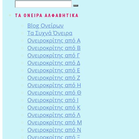
ΤΑ ΟΝΕΙΡΑ ΑΛΦΑΒΗΤΙΚΑ
Blog Ονείρων
Tα Συχνά Όνειρα
Ονειροκρίτης από Α
Ονειροκρίτης από Β
Ονειροκρίτης από Γ
Ονειροκρίτης από Δ
Ονειροκρίτης από Ε
Ονειροκρίτης από Ζ
Ονειροκρίτης από Η
Ονειροκρίτης από Θ
Ονειροκρίτης από Ι
Ονειροκρίτης από Κ
Ονειροκρίτης από Λ
Ονειροκρίτης από Μ
Ονειροκρίτης από Ν
Ονειροκρίτης από Ξ