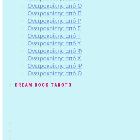
Ονειροκρίτης από Ο
Ονειροκρίτης από Π
Ονειροκρίτης από Ρ
Ονειροκρίτης από Σ
Ονειροκρίτης από Τ
Ονειροκρίτης από Υ
Ονειροκρίτης από Φ
Ονειροκρίτης από Χ
Ονειροκρίτης από Ψ
Ονειροκρίτης από Ω
DREAM BOOK TAROTO