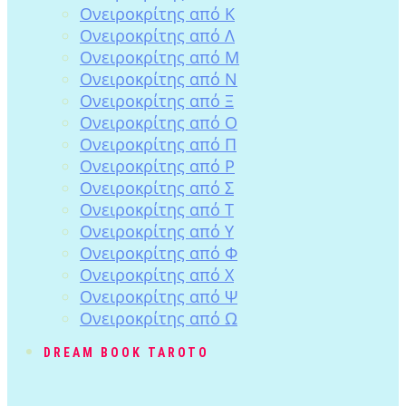
Ονειροκρίτης από Κ
Ονειροκρίτης από Λ
Ονειροκρίτης από Μ
Ονειροκρίτης από Ν
Ονειροκρίτης από Ξ
Ονειροκρίτης από Ο
Ονειροκρίτης από Π
Ονειροκρίτης από Ρ
Ονειροκρίτης από Σ
Ονειροκρίτης από Τ
Ονειροκρίτης από Υ
Ονειροκρίτης από Φ
Ονειροκρίτης από Χ
Ονειροκρίτης από Ψ
Ονειροκρίτης από Ω
DREAM BOOK TAROTO