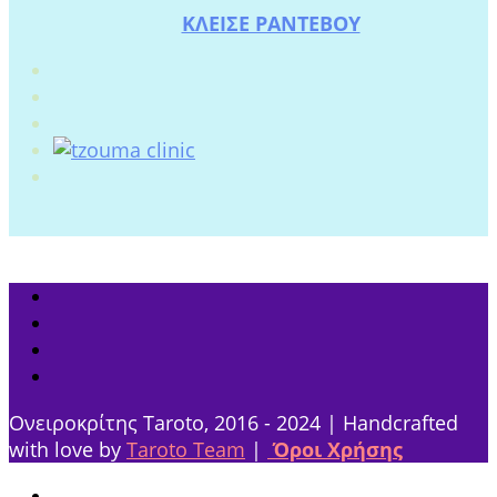
ΚΛΕΙΣΕ ΡΑΝΤΕΒΟΥ
Ονειροκρίτης Taroto, 2016 - 2024 | Handcrafted
with love by
Taroto Team
|
Όροι Χρήσης