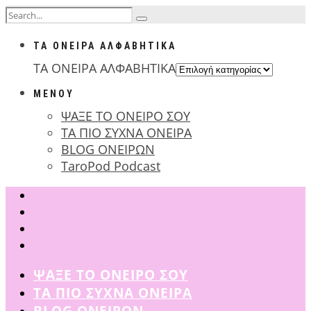
ΤΑ ΟΝΕΙΡΑ ΑΛΦΑΒΗΤΙΚΑ
ΤΑ ΟΝΕΙΡΑ ΑΛΦΑΒΗΤΙΚΑ
ΜΕΝΟΥ
ΨΑΞΕ ΤΟ ΟΝΕΙΡΟ ΣΟΥ
ΤΑ ΠΙΟ ΣΥΧΝΑ ΟΝΕΙΡΑ
BLOG ΟΝΕΙΡΩΝ
TaroPod Podcast
ΨΑΞΕ ΤΟ ΟΝΕΙΡΟ ΣΟΥ
ΤΑ ΠΙΟ ΣΥΧΝΑ ΟΝΕΙΡΑ
BLOG ΟΝΕΙΡΩΝ