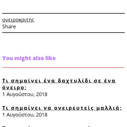
ονειροκριτης
Share
You might also like
Τι σημαίνει ένα δαχτυλίδι σε ένα
όνειρο;
1 Αυγούστου, 2018
Τι σημαίνει να ονειρευτείς μαλλιά;
1 Αυγούστου, 2018