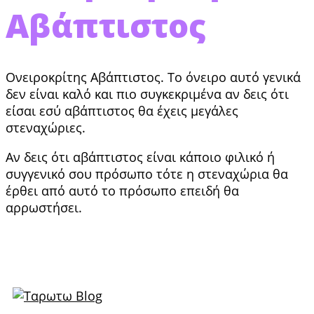
Αβάπτιστος
Ονειροκρίτης Αβάπτιστος. Το όνειρο αυτό γενικά
δεν είναι καλό και πιο συγκεκριμένα αν δεις ότι
είσαι εσύ αβάπτιστος θα έχεις μεγάλες
στεναχώριες.
Αν δεις ότι αβάπτιστος είναι κάποιο φιλικό ή
συγγενικό σου πρόσωπο τότε η στεναχώρια θα
έρθει από αυτό το πρόσωπο επειδή θα
αρρωστήσει.