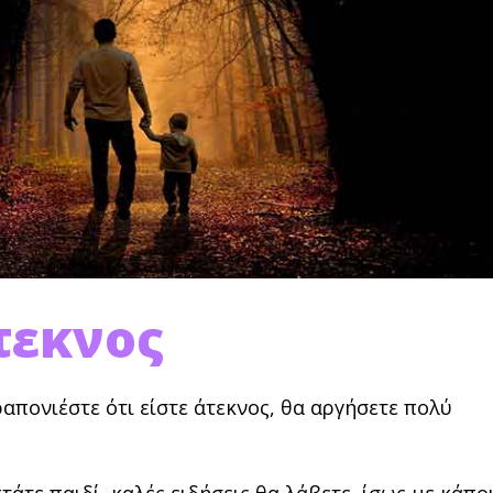
τεκνος
απονιέστε ότι είστε άτεκνος, θα αργήσετε πολύ