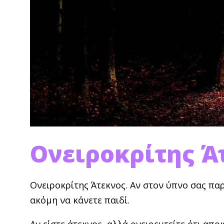
Ονειροκρίτης Ά
Ονειροκρίτης Άτεκνος. Αν στον ύπνο σας παρ
ακόμη να κάνετε παιδί.