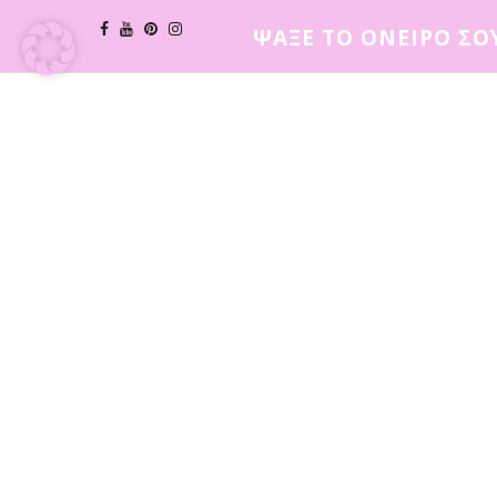
ΨΑΞΕ ΤΟ ΟΝΕΙΡΟ ΣΟ