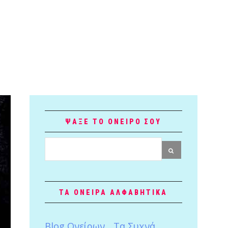
ΨΑΞΕ ΤΟ ΟΝΕΙΡΟ ΣΟΥ
ΤΑ ΟΝΕΙΡΑ ΑΛΦΑΒΗΤΙΚΑ
Blog Ονείρων
Tα Συχνά