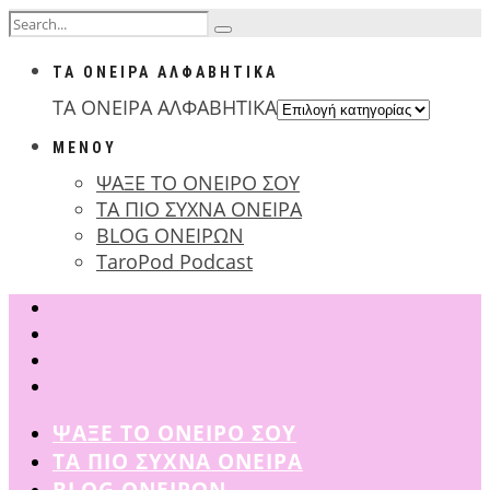
ΤΑ ΟΝΕΙΡΑ ΑΛΦΑΒΗΤΙΚΑ
ΤΑ ΟΝΕΙΡΑ ΑΛΦΑΒΗΤΙΚΑ
ΜΕΝΟΥ
ΨΑΞΕ ΤΟ ΟΝΕΙΡΟ ΣΟΥ
ΤΑ ΠΙΟ ΣΥΧΝΑ ΟΝΕΙΡΑ
BLOG ΟΝΕΙΡΩΝ
TaroPod Podcast
ΨΑΞΕ ΤΟ ΟΝΕΙΡΟ ΣΟΥ
ΤΑ ΠΙΟ ΣΥΧΝΑ ΟΝΕΙΡΑ
BLOG ΟΝΕΙΡΩΝ