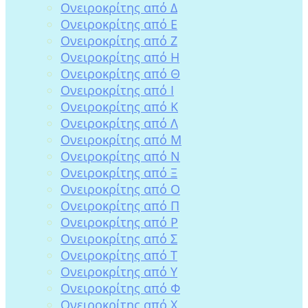
Ονειροκρίτης από Δ
Ονειροκρίτης από Ε
Ονειροκρίτης από Ζ
Ονειροκρίτης από Η
Ονειροκρίτης από Θ
Ονειροκρίτης από Ι
Ονειροκρίτης από Κ
Ονειροκρίτης από Λ
Ονειροκρίτης από Μ
Ονειροκρίτης από Ν
Ονειροκρίτης από Ξ
Ονειροκρίτης από Ο
Ονειροκρίτης από Π
Ονειροκρίτης από Ρ
Ονειροκρίτης από Σ
Ονειροκρίτης από Τ
Ονειροκρίτης από Υ
Ονειροκρίτης από Φ
Ονειροκρίτης από Χ