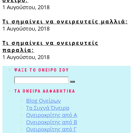
όνειρο;
1 Αυγούστου, 2018
Τι σημαίνει να ονειρευτείς μαλλιά;
1 Αυγούστου, 2018
Τι σημαίνει να ονειρευτείς
παραλία;
1 Αυγούστου, 2018
ΨΑΞΕ ΤΟ ΟΝΕΙΡΟ ΣΟΥ
ΤΑ ΟΝΕΙΡΑ ΑΛΦΑΒΗΤΙΚΑ
Blog Ονείρων
Tα Συχνά Όνειρα
Ονειροκρίτης από Α
Ονειροκρίτης από Β
Ονειροκρίτης από Γ