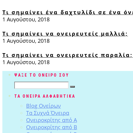
Τι σημαίνει ένα δαχτυλίδι σε ένα όν
1 Αυγούστου, 2018
Τι σημαίνει να ονειρευτείς μαλλιά;
1 Αυγούστου, 2018
Τι σημαίνει να ονειρευτείς παραλία;
1 Αυγούστου, 2018
ΨΑΞΕ ΤΟ ΟΝΕΙΡΟ ΣΟΥ
ΤΑ ΟΝΕΙΡΑ ΑΛΦΑΒΗΤΙΚΑ
Blog Ονείρων
Tα Συχνά Όνειρα
Ονειροκρίτης από Α
Ονειροκρίτης από Β