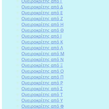
Ονειροκρίτης από Γ
Ονειροκρίτης από Δ
Ονειροκρίτης από Ε
Ονειροκρίτης από Ζ
Ονειροκρίτης από Η
Ονειροκρίτης από Θ
Ονειροκρίτης από Ι
Ονειροκρίτης από Κ
Ονειροκρίτης από Λ
Ονειροκρίτης από Μ
Ονειροκρίτης από Ν
Ονειροκρίτης από Ξ
Ονειροκρίτης από Ο
Ονειροκρίτης από Π
Ονειροκρίτης από Ρ
Ονειροκρίτης από Σ
Ονειροκρίτης από Τ
Ονειροκρίτης από Υ
Ονειροκρίτης από Φ