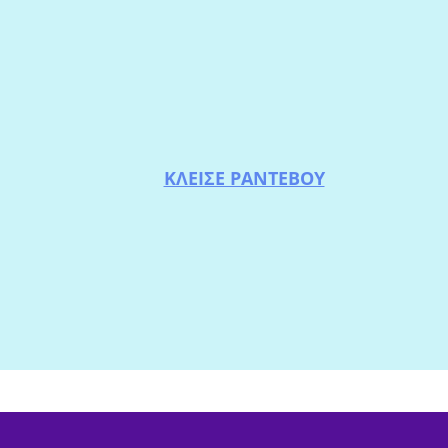
ΚΛΕΙΣΕ ΡΑΝΤΕΒΟΥ