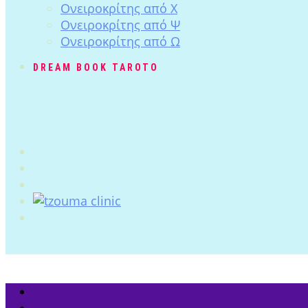
Ονειροκρίτης από Χ
Ονειροκρίτης από Ψ
Ονειροκρίτης από Ω
DREAM BOOK TAROTO