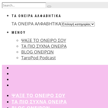
ΤΑ ΟΝΕΙΡΑ ΑΛΦΑΒΗΤΙΚΑ
ΤΑ ΟΝΕΙΡΑ ΑΛΦΑΒΗΤΙΚΑ
ΜΕΝΟΥ
ΨΑΞΕ ΤΟ ΟΝΕΙΡΟ ΣΟΥ
ΤΑ ΠΙΟ ΣΥΧΝΑ ΟΝΕΙΡΑ
BLOG ΟΝΕΙΡΩΝ
TaroPod Podcast
ΨΑΞΕ ΤΟ ΟΝΕΙΡΟ ΣΟΥ
ΤΑ ΠΙΟ ΣΥΧΝΑ ΟΝΕΙΡΑ
BLOG ΟΝΕΙΡΩΝ