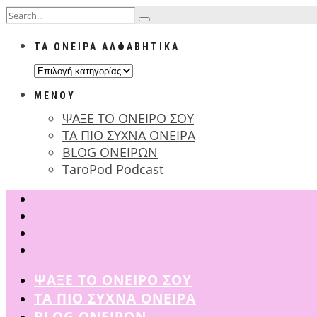
ΤΑ ΟΝΕΙΡΑ ΑΛΦΑΒΗΤΙΚΑ
ΤΑ
ΟΝΕΙΡΑ
ΜΕΝΟΥ
ΑΛΦΑΒΗΤΙΚΑ
ΨΑΞΕ ΤΟ ΟΝΕΙΡΟ ΣΟΥ
ΤΑ ΠΙΟ ΣΥΧΝΑ ΟΝΕΙΡΑ
BLOG ΟΝΕΙΡΩΝ
TaroPod Podcast
ΨΑΞΕ ΤΟ ΟΝΕΙΡΟ ΣΟΥ
ΤΑ ΠΙΟ ΣΥΧΝΑ ΟΝΕΙΡΑ
BLOG ΟΝΕΙΡΩΝ