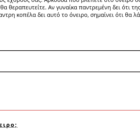
θα θεραπευτείτε. Αν γυ­ναίκα παντρεμένη δει ότι τη
αντρη κοπέλα δει αυτό το όνειρο, σημαίνει ότι θα 
ειρο;