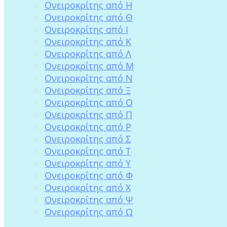
Ονειροκρίτης από Η
Ονειροκρίτης από Θ
Ονειροκρίτης από Ι
Ονειροκρίτης από Κ
Ονειροκρίτης από Λ
Ονειροκρίτης από Μ
Ονειροκρίτης από Ν
Ονειροκρίτης από Ξ
Ονειροκρίτης από Ο
Ονειροκρίτης από Π
Ονειροκρίτης από Ρ
Ονειροκρίτης από Σ
Ονειροκρίτης από Τ
Ονειροκρίτης από Υ
Ονειροκρίτης από Φ
Ονειροκρίτης από Χ
Ονειροκρίτης από Ψ
Ονειροκρίτης από Ω