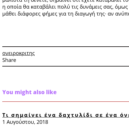
η οποία θα καταβάλει πολύ τις δυνάμεις σας, όμως 
μάθει διάφορες φήμες για τη διαγωγή της∙ αν ανύπ
ονειροκριτης
Share
You might also like
Τι σημαίνει ένα δαχτυλίδι σε ένα όν
1 Αυγούστου, 2018