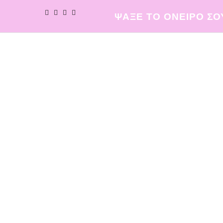
ΨΑΞΕ ΤΟ ΟΝΕΙΡΟ ΣΟ