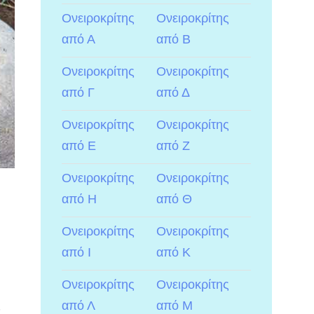
Ονειροκρίτης
Ονειροκρίτης
από Α
από Β
Ονειροκρίτης
Ονειροκρίτης
από Γ
από Δ
Ονειροκρίτης
Ονειροκρίτης
από Ε
από Ζ
Ονειροκρίτης
Ονειροκρίτης
από Η
από Θ
Ονειροκρίτης
Ονειροκρίτης
από Ι
από Κ
Ονειροκρίτης
Ονειροκρίτης
ς
από Λ
από Μ