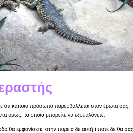
τεραστής
τε ότι κά­ποιο πρόσωπο παρεμβάλλεται στον έρωτα σας,
αντα όμως, τα οποία μπορείτε να εξομαλύνετε.
οδο θα εμφανίσετε, στην πορεία δε αυτή τίποτε δε θα σα