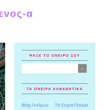
ενος-α
ΨΑΞΕ ΤΟ ΟΝΕΙΡΟ ΣΟΥ
ΤΑ ΟΝΕΙΡΑ ΑΛΦΑΒΗΤΙΚΑ
Blog Ονείρων
Tα Συχνά Όνειρα