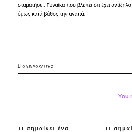
σταματήσει. Γυναίκα που βλέπει ότι έχει αντίζηλο
όμως κατά βάθος την αγαπά.
ΟΝΕΙΡΟΚΡΙΤΗΣ
You m
Τι σημαίνει ένα
Τι σημα