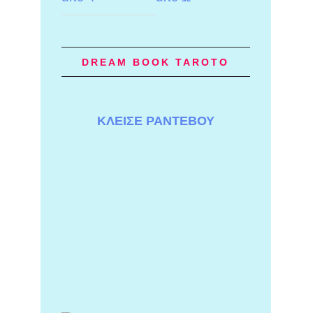
DREAM BOOK TAROTO
ΚΛΕΙΣΕ ΡΑΝΤΕΒΟΥ