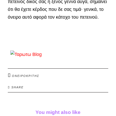
πετεινός δικός σας ή ξένος γεννά αυγά, σημαίνει
ότι θα έχετε κέρδος που δε σας τιμά· γενικά, το
όνειρο αυτό αφορά τον κά­τοχο του πετεινού.
ΟΝΕΙΡΟΚΡΙΤΗΣ
SHARE
You might also like