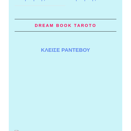
DREAM BOOK TAROTO
ΚΛΕΙΣΕ ΡΑΝΤΕΒΟΥ