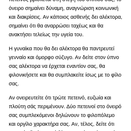
όνειρο σημαίνει δύναμη, αναγνώριση κοινωνική
και διακρίσεις. Αν κάποιος ασθενής δει αλέκτορα,
σημαίνει ότι θα αναρρώσει ταχέως και θα
ανακτή­σει τελείως την υγεία του.
Η γυναίκα που θα δει αλέκτορα θα παντρευτεί
γενναίο και όμορφο σύζυγο. Αν δείτε στον ύπνο
σας αλέκτορα να έρχεται εναντίον σας, θα
φιλονικήσετε και θα συμπλακείτε ίσως με το φίλο
σας.
Αν ονειρευτείτε ότι τρώτε πετεινό, ευζωία και
πλούτη σάς περιμένουν. Δύο πετεινοί στο όνειρό
σας συμπλεκόμενοι δη­λώνουν το φιλοπόλεμο
και οργίλο χαρακτήρα σας. Αν, τέλος, δείτε ότι