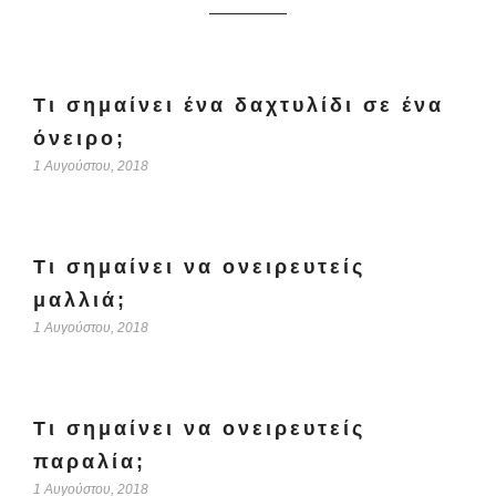
Τι σημαίνει ένα δαχτυλίδι σε ένα
όνειρο;
1 Αυγούστου, 2018
Τι σημαίνει να ονειρευτείς
μαλλιά;
1 Αυγούστου, 2018
Τι σημαίνει να ονειρευτείς
παραλία;
1 Αυγούστου, 2018