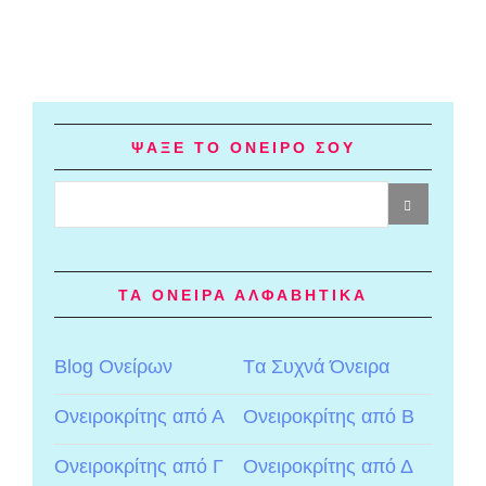
ΨΑΞΕ ΤΟ ΟΝΕΙΡΟ ΣΟΥ
ΤΑ ΟΝΕΙΡΑ ΑΛΦΑΒΗΤΙΚΑ
Blog Ονείρων
Tα Συχνά Όνειρα
Ονειροκρίτης από Α
Ονειροκρίτης από Β
Ονειροκρίτης από Γ
Ονειροκρίτης από Δ