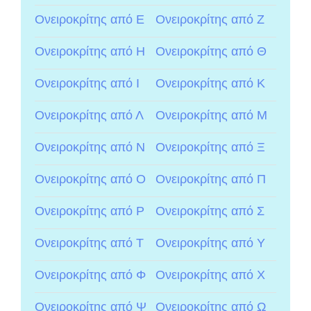
Ονειροκρίτης από Ε
Ονειροκρίτης από Ζ
Ονειροκρίτης από Η
Ονειροκρίτης από Θ
Ονειροκρίτης από Ι
Ονειροκρίτης από Κ
Ονειροκρίτης από Λ
Ονειροκρίτης από Μ
Ονειροκρίτης από Ν
Ονειροκρίτης από Ξ
Ονειροκρίτης από Ο
Ονειροκρίτης από Π
Ονειροκρίτης από Ρ
Ονειροκρίτης από Σ
Ονειροκρίτης από Τ
Ονειροκρίτης από Υ
Ονειροκρίτης από Φ
Ονειροκρίτης από Χ
Ονειροκρίτης από Ψ
Ονειροκρίτης από Ω