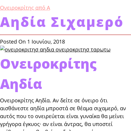
Ονειροκρίτης από Α
Αηδία Σιχαμερό
Posted On 1 Ιουνίου, 2018
Ονειροκρίτης
Αηδία
Ονειροκρίτης Αηδία. Αν δείτε σε όνειρο ότι
αισθάνεστε αη­δία μπροστά σε θέαμα σιχαμερό, αν
αυτός που το ονειρεύεται είναι γυναίκα θα μείνει
γρήγορα έγκυος· αν είναι άντρας, θα υποστεί