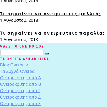
1 Αυγούστου, 2018
Τι σημαίνει να ονειρευτείς μαλλιά;
1 Αυγούστου, 2018
Τι σημαίνει να ονειρευτείς παραλία;
1 Αυγούστου, 2018
ΨΑΞΕ ΤΟ ΟΝΕΙΡΟ ΣΟΥ
ΤΑ ΟΝΕΙΡΑ ΑΛΦΑΒΗΤΙΚΑ
Blog Ονείρων
Tα Συχνά Όνειρα
Ονειροκρίτης από Α
Ονειροκρίτης από Β
Ονειροκρίτης από Γ
Ονειροκρίτης από Δ
Ονειροκρίτης από Ε