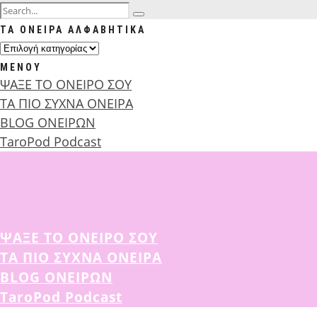
ΤΑ ΟΝΕΙΡΑ ΑΛΦΑΒΗΤΙΚΑ
ΜΕΝΟΥ
ΨΑΞΕ ΤΟ ΟΝΕΙΡΟ ΣΟΥ
ΤΑ ΠΙΟ ΣΥΧΝΑ ΟΝΕΙΡΑ
BLOG ΟΝΕΙΡΩΝ
TaroPod Podcast
ΨΑΞΕ ΤΟ ΟΝΕΙΡΟ ΣΟΥ
ΤΑ ΠΙΟ ΣΥΧΝΑ ΟΝΕΙΡΑ
BLOG ΟΝΕΙΡΩΝ
TaroPod Podcast