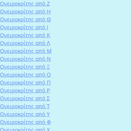
Ονειροκρίτης από Ζ
Ονειροκρίτης από Η
Ονειροκρίτης από Θ
Ονειροκρίτης από Ι
Ονειροκρίτης από Κ
Ονειροκρίτης από Λ
Ονειροκρίτης από Μ
Ονειροκρίτης από Ν
Ονειροκρίτης από Ξ
Ονειροκρίτης από Ο
Ονειροκρίτης από Π
Ονειροκρίτης από Ρ
Ονειροκρίτης από Σ
Ονειροκρίτης από Τ
Ονειροκρίτης από Υ
Ονειροκρίτης από Φ
Ονειροκρίτης από Χ